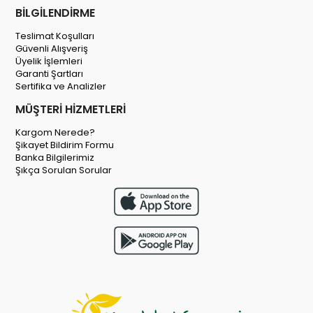
BİLGİLENDİRME
Teslimat Koşulları
Güvenli Alışveriş
Üyelik İşlemleri
Garanti Şartları
Sertifika ve Analizler
MÜŞTERİ HİZMETLERİ
Kargom Nerede?
Şikayet Bildirim Formu
Banka Bilgilerimiz
Şıkça Sorulan Sorular