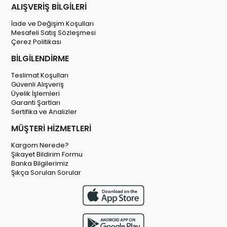
ALIŞVERİŞ BİLGİLERİ
İade ve Değişim Koşulları
Mesafeli Satış Sözleşmesi
Çerez Politikası
BİLGİLENDİRME
Teslimat Koşulları
Güvenli Alışveriş
Üyelik İşlemleri
Garanti Şartları
Sertifika ve Analizler
MÜŞTERİ HİZMETLERİ
Kargom Nerede?
Şikayet Bildirim Formu
Banka Bilgilerimiz
Şıkça Sorulan Sorular