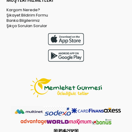
MÜŞTERİ HİZMETLERİ
Kargom Nerede?
Şikayet Bildirim Formu
Banka Bilgilerimiz
Şıkça Sorulan Sorular