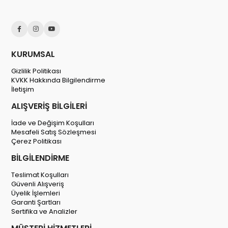
KURUMSAL
Gizlilik Politikası
KVKK Hakkında Bilgilendirme
İletişim
ALIŞVERİŞ BİLGİLERİ
İade ve Değişim Koşulları
Mesafeli Satış Sözleşmesi
Çerez Politikası
BİLGİLENDİRME
Teslimat Koşulları
Güvenli Alışveriş
Üyelik İşlemleri
Garanti Şartları
Sertifika ve Analizler