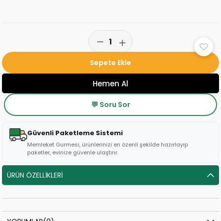
💬 Soru Sor
Güvenli Paketleme Sistemi
Memleket Gurmesi, ürünlerinizi en özenli şekilde hazırlayıp
paketler, evinize güvenle ulaştırır.
ÜRÜN ÖZELLIKLERI