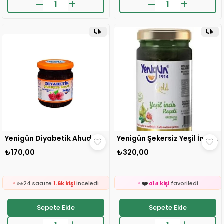
⚡
⚡
Son 2 saatte
14 sipariş
verildi
Son 2 saatte
26 sipariş
verildi
🛒
🛒
245 kişinin
sepetinde
48 kişinin
sepetinde
👀
👀
24 saatte
2.1k kişi
inceledi
24 saatte
1.5k kişi
inceledi
❤️
❤️
355 kişi
favoriledi
507 kişi
favoriledi
⚡
⚡
Son 2 saatte
14 sipariş
verildi
Son 2 saatte
26 sipariş
verildi
Yenigün Diyabetik Ahududu Reçeli 230 gr 1 ADET
Yenigün Şekersiz Yeşil İncir Reçeli 290 gr 1 ADET
₺170,00
₺320,00
🛒
252 kişinin
sepetinde
🛒
👀
146 kişinin
sepetinde
24 saatte
1.9k kişi
inceledi
👀
❤️
24 saatte
1.6k kişi
inceledi
414 kişi
favoriledi
❤️
⚡
305 kişi
favoriledi
Son 2 saatte
57 sipariş
verildi
Sepete Ekle
Sepete Ekle
⚡
🛒
Son 2 saatte
36 sipariş
verildi
252 kişinin
sepetinde