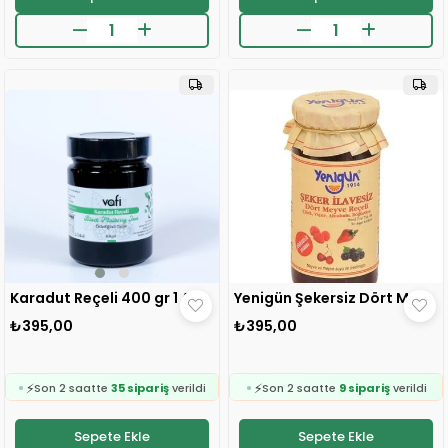
🛒
❤️
285 kişinin
sepetinde
402 kişi
favoriledi
👀
⚡
24 saatte
180 kişi
inceledi
Son 2 saatte
59 sipariş
verildi
❤️
🛒
662 kişi
favoriledi
163 kişinin
sepetinde
⚡
👀
Son 2 saatte
29 sipariş
verildi
24 saatte
415 kişi
inceledi
❤️
402 kişi
favoriledi
⚡
Son 2 saatte
59 sipariş
verildi
Karadut Reçeli 400 gr 1 ADET
Yenigün Şekersiz Dört Meyve Reçeli 290 gr 1 ADET
🛒
🛒
319 kişinin
sepetinde
291 kişinin
sepetinde
₺395,00
₺395,00
👀
👀
24 saatte
1.8k kişi
inceledi
24 saatte
2.2k kişi
inceledi
❤️
❤️
737 kişi
favoriledi
490 kişi
favoriledi
⚡
⚡
Son 2 saatte
35 sipariş
verildi
Son 2 saatte
9 sipariş
verildi
🛒
🛒
319 kişinin
sepetinde
291 kişinin
sepetinde
Sepete Ekle
Sepete Ekle
👀
👀
24 saatte
1.8k kişi
inceledi
24 saatte
2.2k kişi
inceledi