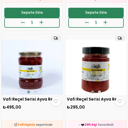
❤️
⚡
470 kişi
favoriledi
Son 2 saatte
17 sipariş
verildi
Sepete Ekle
Sepete Ekle
⚡
🛒
Son 2 saatte
37 sipariş
verildi
138 kişinin
sepetinde
🛒
👀
219 kişinin
sepetinde
24 saatte
2.2k kişi
inceledi
👀
❤️
24 saatte
2k kişi
inceledi
534 kişi
favoriledi
❤️
⚡
470 kişi
favoriledi
Son 2 saatte
17 sipariş
verildi
⚡
Son 2 saatte
37 sipariş
verildi
Vafi Reçel Serisi Ayva Reçeli 700 gr 1 ADET
Vafi Reçel Serisi Ayva Reçeli 400 gr 1 ADET
₺495,00
₺295,00
🛒
149 kişinin
sepetinde
👀
24 saatte
1.6k kişi
inceledi
🛒
❤️
345 kişinin
sepetinde
290 kişi
favoriledi