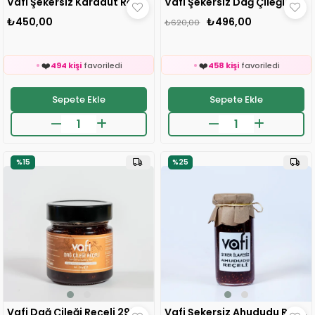
Vafi Şekersiz Karadut Reçeli 300 g 1 ADET
Vafi Şekersiz Dağ Çileği Reçeli 260 gr 1 ADET
₺450,00
₺496,00
₺620,00
🛒
🛒
137 kişinin
sepetinde
272 kişinin
sepetinde
👀
👀
24 saatte
2k kişi
inceledi
24 saatte
1.9k kişi
inceledi
❤️
❤️
494 kişi
favoriledi
458 kişi
favoriledi
⚡
⚡
Son 2 saatte
25 sipariş
verildi
Son 2 saatte
52 sipariş
verildi
Sepete Ekle
Sepete Ekle
🛒
🛒
137 kişinin
sepetinde
272 kişinin
sepetinde
👀
👀
24 saatte
2k kişi
inceledi
24 saatte
1.9k kişi
inceledi
❤️
❤️
494 kişi
favoriledi
458 kişi
favoriledi
%15
%25
⚡
⚡
Son 2 saatte
25 sipariş
verildi
Son 2 saatte
52 sipariş
verildi
Vafi Dağ Çileği Reçeli 290 gr 1 ADET
Vafi Şekersiz Ahududu Reçeli 300 g 1 ADET