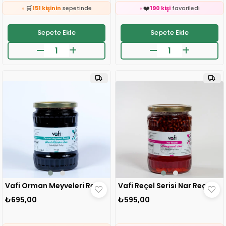
🛒
❤️
151 kişinin
sepetinde
190 kişi
favoriledi
👀
⚡
24 saatte
911 kişi
inceledi
Son 2 saatte
36 sipariş
verildi
Sepete Ekle
Sepete Ekle
❤️
🛒
477 kişi
favoriledi
247 kişinin
sepetinde
⚡
👀
Son 2 saatte
60 sipariş
verildi
24 saatte
1.1k kişi
inceledi
🛒
❤️
151 kişinin
sepetinde
190 kişi
favoriledi
👀
⚡
24 saatte
911 kişi
inceledi
Son 2 saatte
36 sipariş
verildi
❤️
477 kişi
favoriledi
⚡
Son 2 saatte
60 sipariş
verildi
Vafi Orman Meyveleri Reçeli 700 gr MG 1 ADET
Vafi Reçel Serisi Nar Reçeli 700 gr 1 ADET
₺695,00
₺595,00
🛒
122 kişinin
sepetinde