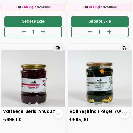
❤️
❤️
755 kişi
favoriledi
211 kişi
favoriledi
⚡
⚡
Son 2 saatte
5 sipariş
verildi
Son 2 saatte
25 sipariş
verildi
Sepete Ekle
Sepete Ekle
🛒
🛒
212 kişinin
sepetinde
210 kişinin
sepetinde
👀
👀
24 saatte
2.4k kişi
inceledi
24 saatte
2.2k kişi
inceledi
❤️
❤️
755 kişi
favoriledi
211 kişi
favoriledi
⚡
⚡
Son 2 saatte
5 sipariş
verildi
Son 2 saatte
25 sipariş
verildi
Vafi Reçel Serisi Ahududu Reçeli 700 gr 1 ADET
Vafi Yeşil İncir Reçeli 700 gr 1 ADET
₺695,00
₺595,00
🛒
247 kişinin
sepetinde
👀
24 saatte
1.1k kişi
inceledi