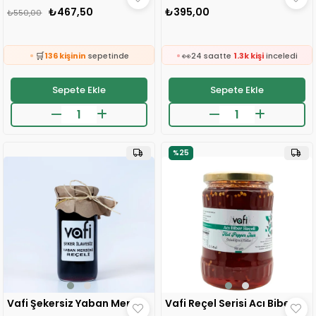
₺395,00
₺467,50
₺550,00
🛒
309 kişinin
sepetinde
👀
🛒
24 saatte
1.3k kişi
inceledi
136 kişinin
sepetinde
❤️
👀
591 kişi
favoriledi
24 saatte
1.2k kişi
inceledi
Sepete Ekle
Sepete Ekle
⚡
❤️
Son 2 saatte
56 sipariş
verildi
375 kişi
favoriledi
🛒
⚡
309 kişinin
sepetinde
Son 2 saatte
8 sipariş
verildi
👀
🛒
24 saatte
1.3k kişi
inceledi
136 kişinin
sepetinde
%25
❤️
👀
591 kişi
favoriledi
24 saatte
1.2k kişi
inceledi
⚡
❤️
Son 2 saatte
56 sipariş
verildi
375 kişi
favoriledi
⚡
Son 2 saatte
8 sipariş
verildi
Vafi Şekersiz Yaban Mersini Reçeli 300 g 1 ADET
Vafi Reçel Serisi Acı Biber Reçeli 700 gr 1 ADET