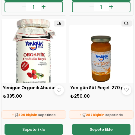
❤️
❤️
737 kişi
favoriledi
490 kişi
favoriledi
⚡
⚡
Son 2 saatte
35 sipariş
verildi
Son 2 saatte
9 sipariş
verildi
Yenigün Organik Ahududu Reçeli 290 gr 1 ADET
Yenigün Süt Reçeli 270 gr 1 ADET
₺395,00
₺250,00
🛒
🛒
300 kişinin
sepetinde
287 kişinin
sepetinde
👀
👀
24 saatte
538 kişi
inceledi
24 saatte
1.1k kişi
inceledi
Sepete Ekle
Sepete Ekle
❤️
❤️
121 kişi
favoriledi
779 kişi
favoriledi