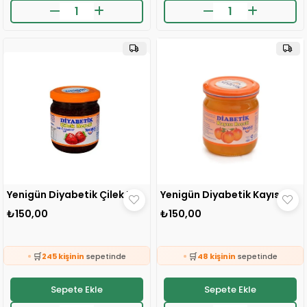
⚡
⚡
Son 2 saatte
17 sipariş
verildi
Son 2 saatte
19 sipariş
verildi
🛒
🛒
300 kişinin
sepetinde
287 kişinin
sepetinde
👀
👀
24 saatte
538 kişi
inceledi
24 saatte
1.1k kişi
inceledi
❤️
❤️
121 kişi
favoriledi
779 kişi
favoriledi
⚡
⚡
Son 2 saatte
17 sipariş
verildi
Son 2 saatte
19 sipariş
verildi
Yenigün Diyabetik Çilek Reçeli 230 gr 1 ADET
Yenigün Diyabetik Kayısı Reçeli 230 gr 1 ADET
₺150,00
₺150,00
🛒
🛒
245 kişinin
sepetinde
48 kişinin
sepetinde
👀
👀
24 saatte
2.1k kişi
inceledi
24 saatte
1.5k kişi
inceledi
Sepete Ekle
Sepete Ekle
❤️
❤️
355 kişi
favoriledi
507 kişi
favoriledi