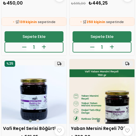
₺450,00
₺446,25
₺595,00
🛒
🛒
139 kişinin
sepetinde
250 kişinin
sepetinde
👀
👀
24 saatte
2.2k kişi
inceledi
24 saatte
2.5k kişi
inceledi
Sepete Ekle
Sepete Ekle
❤️
❤️
109 kişi
favoriledi
160 kişi
favoriledi
⚡
⚡
Son 2 saatte
60 sipariş
verildi
Son 2 saatte
14 sipariş
verildi
🛒
🛒
139 kişinin
sepetinde
250 kişinin
sepetinde
%25
👀
👀
24 saatte
2.2k kişi
inceledi
24 saatte
2.5k kişi
inceledi
❤️
❤️
109 kişi
favoriledi
160 kişi
favoriledi
⚡
⚡
Son 2 saatte
60 sipariş
verildi
Son 2 saatte
14 sipariş
verildi
Vafi Reçel Serisi Böğürtlen Reçeli 700 gr 1 ADET
Yaban Mersini Reçeli 700 gr MG 1 ADET
🛒
331 kişinin
sepetinde