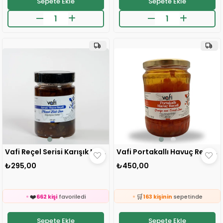
Sepete Ekle
Sepete Ekle
❤️
👀
405 kişi
favoriledi
24 saatte
2.2k kişi
inceledi
⚡
❤️
Son 2 saatte
48 sipariş
verildi
539 kişi
favoriledi
🛒
⚡
130 kişinin
sepetinde
Son 2 saatte
44 sipariş
verildi
👀
24 saatte
2.3k kişi
inceledi
❤️
405 kişi
favoriledi
⚡
Son 2 saatte
48 sipariş
verildi
Vafi Reçel Serisi Karışık Meyve Reçeli 400 gr 1 ADET
Vafi Portakallı Havuç Reçeli 700 gr 1 ADET
₺295,00
₺450,00
🛒
285 kişinin
sepetinde
👀
24 saatte
180 kişi
inceledi
❤️
🛒
662 kişi
favoriledi
163 kişinin
sepetinde
⚡
👀
Son 2 saatte
29 sipariş
verildi
24 saatte
415 kişi
inceledi
Sepete Ekle
Sepete Ekle