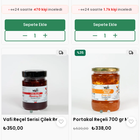
🛒
🛒
329 kişinin
sepetinde
113 kişinin
sepetinde
👀
👀
24 saatte
470 kişi
inceledi
24 saatte
1.7k kişi
inceledi
❤️
❤️
373 kişi
favoriledi
595 kişi
favoriledi
Sepete Ekle
Sepete Ekle
⚡
⚡
Son 2 saatte
52 sipariş
verildi
Son 2 saatte
15 sipariş
verildi
🛒
🛒
329 kişinin
sepetinde
113 kişinin
sepetinde
👀
👀
24 saatte
470 kişi
inceledi
24 saatte
1.7k kişi
inceledi
%35
❤️
❤️
373 kişi
favoriledi
595 kişi
favoriledi
⚡
⚡
Son 2 saatte
52 sipariş
verildi
Son 2 saatte
15 sipariş
verildi
Vafi Reçel Serisi Çilek Reçeli 400 gr 1 ADET
Portakal Reçeli 700 gr MG 1 ADET
₺350,00
₺338,00
₺520,00
🛒
🛒
212 kişinin
sepetinde
210 kişinin
sepetinde
👀
👀
24 saatte
2.4k kişi
inceledi
24 saatte
2.2k kişi
inceledi