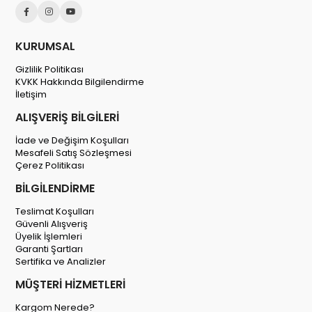
KURUMSAL
Gizlilik Politikası
KVKK Hakkında Bilgilendirme
İletişim
ALIŞVERİŞ BİLGİLERİ
İade ve Değişim Koşulları
Mesafeli Satış Sözleşmesi
Çerez Politikası
BİLGİLENDİRME
Teslimat Koşulları
Güvenli Alışveriş
Üyelik İşlemleri
Garanti Şartları
Sertifika ve Analizler
MÜŞTERİ HİZMETLERİ
Kargom Nerede?