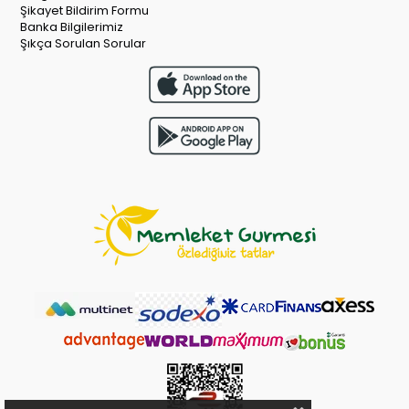
Şikayet Bildirim Formu
Banka Bilgilerimiz
Şıkça Sorulan Sorular