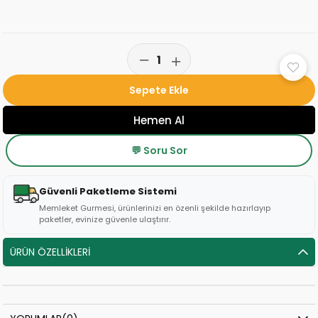
💬 Soru Sor
Güvenli Paketleme Sistemi
Memleket Gurmesi, ürünlerinizi en özenli şekilde hazırlayıp
paketler, evinize güvenle ulaştırır.
ÜRÜN ÖZELLIKLERI