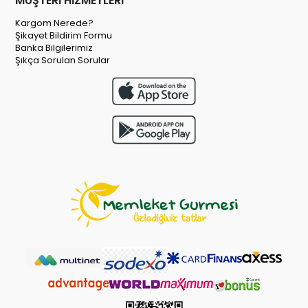
MÜŞTERİ HİZMETLERİ
Kargom Nerede?
Şikayet Bildirim Formu
Banka Bilgilerimiz
Şıkça Sorulan Sorular