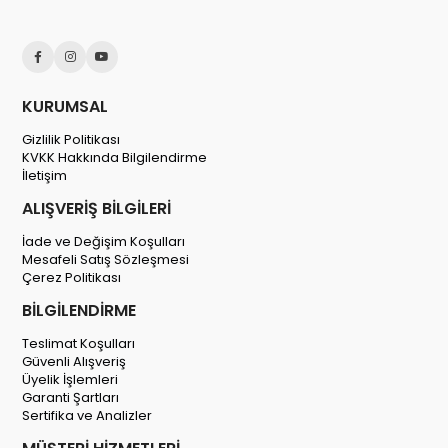
KURUMSAL
Gizlilik Politikası
KVKK Hakkında Bilgilendirme
İletişim
ALIŞVERİŞ BİLGİLERİ
İade ve Değişim Koşulları
Mesafeli Satış Sözleşmesi
Çerez Politikası
BİLGİLENDİRME
Teslimat Koşulları
Güvenli Alışveriş
Üyelik İşlemleri
Garanti Şartları
Sertifika ve Analizler