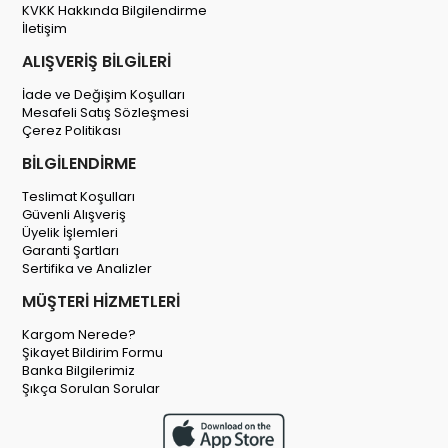
KVKK Hakkında Bilgilendirme
İletişim
ALIŞVERİŞ BİLGİLERİ
İade ve Değişim Koşulları
Mesafeli Satış Sözleşmesi
Çerez Politikası
BİLGİLENDİRME
Teslimat Koşulları
Güvenli Alışveriş
Üyelik İşlemleri
Garanti Şartları
Sertifika ve Analizler
MÜŞTERİ HİZMETLERİ
Kargom Nerede?
Şikayet Bildirim Formu
Banka Bilgilerimiz
Şıkça Sorulan Sorular