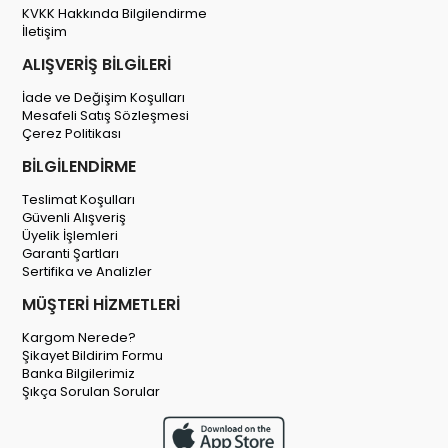
KVKK Hakkında Bilgilendirme
İletişim
ALIŞVERİŞ BİLGİLERİ
İade ve Değişim Koşulları
Mesafeli Satış Sözleşmesi
Çerez Politikası
BİLGİLENDİRME
Teslimat Koşulları
Güvenli Alışveriş
Üyelik İşlemleri
Garanti Şartları
Sertifika ve Analizler
MÜŞTERİ HİZMETLERİ
Kargom Nerede?
Şikayet Bildirim Formu
Banka Bilgilerimiz
Şıkça Sorulan Sorular