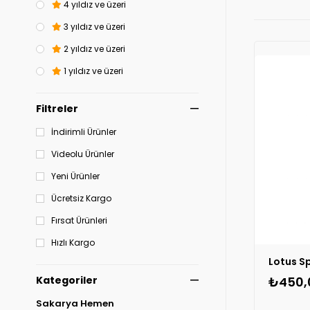
4 yıldız ve üzeri
3 yıldız ve üzeri
2 yıldız ve üzeri
1 yıldız ve üzeri
Filtreler
İndirimli Ürünler
Videolu Ürünler
Yeni Ürünler
Ücretsiz Kargo
Fırsat Ürünleri
Hızlı Kargo
₺450,
Kategoriler
Sakarya Hemen