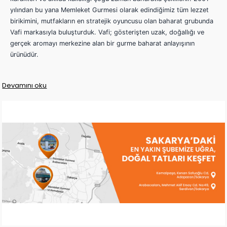
yılından bu yana Memleket Gurmesi olarak edindiğimiz tüm lezzet
birikimini, mutfakların en stratejik oyuncusu olan baharat grubunda
Vafi markasıyla buluşturduk. Vafi; gösterişten uzak, doğallığı ve
gerçek aromayı merkezine alan bir gurme baharat anlayışının
ürünüdür.
Devamını oku