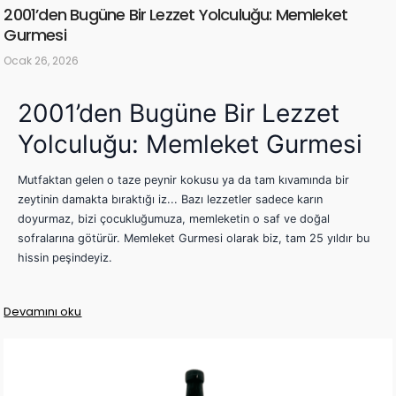
2001’den Bugüne Bir Lezzet Yolculuğu: Memleket
Gurmesi
Ocak 26, 2026
2001’den Bugüne Bir Lezzet
Yolculuğu: Memleket Gurmesi
Mutfaktan gelen o taze peynir kokusu ya da tam kıvamında bir
zeytinin damakta bıraktığı iz... Bazı lezzetler sadece karın
doyurmaz, bizi çocukluğumuza, memleketin o saf ve doğal
sofralarına götürür. Memleket Gurmesi olarak biz, tam 25 yıldır bu
hissin peşindeyiz.
Devamını oku