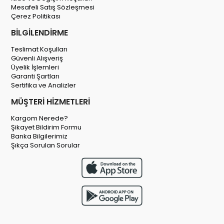
Mesafeli Satış Sözleşmesi
Çerez Politikası
BİLGİLENDİRME
Teslimat Koşulları
Güvenli Alışveriş
Üyelik İşlemleri
Garanti Şartları
Sertifika ve Analizler
MÜŞTERİ HİZMETLERİ
Kargom Nerede?
Şikayet Bildirim Formu
Banka Bilgilerimiz
Şıkça Sorulan Sorular