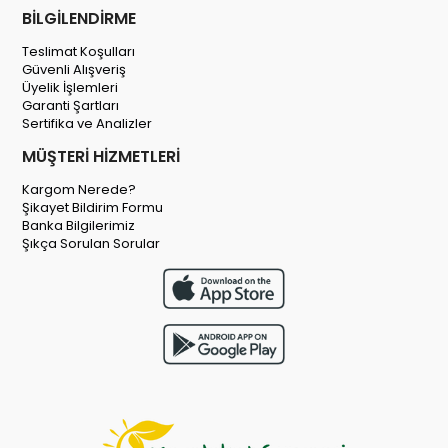
BİLGİLENDİRME
Teslimat Koşulları
Güvenli Alışveriş
Üyelik İşlemleri
Garanti Şartları
Sertifika ve Analizler
MÜŞTERİ HİZMETLERİ
Kargom Nerede?
Şikayet Bildirim Formu
Banka Bilgilerimiz
Şıkça Sorulan Sorular