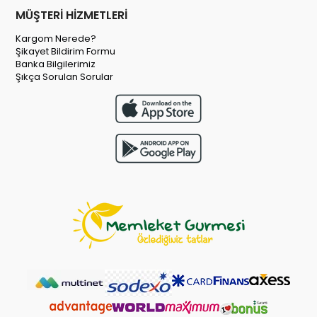
MÜŞTERİ HİZMETLERİ
Kargom Nerede?
Şikayet Bildirim Formu
Banka Bilgilerimiz
Şıkça Sorulan Sorular