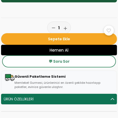
💬 Soru Sor
Güvenli Paketleme Sistemi
Memleket Gurmesi, ürünlerinizi en özenli şekilde hazırlayıp
paketler, evinize güvenle ulaştırır.
ÜRÜN ÖZELLIKLERI