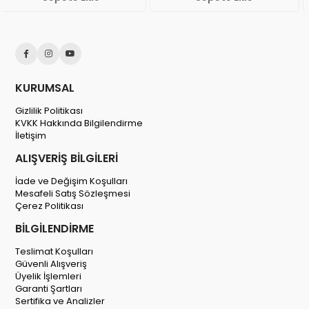
KURUMSAL
Gizlilik Politikası
KVKK Hakkında Bilgilendirme
İletişim
ALIŞVERİŞ BİLGİLERİ
İade ve Değişim Koşulları
Mesafeli Satış Sözleşmesi
Çerez Politikası
BİLGİLENDİRME
Teslimat Koşulları
Güvenli Alışveriş
Üyelik İşlemleri
Garanti Şartları
Sertifika ve Analizler