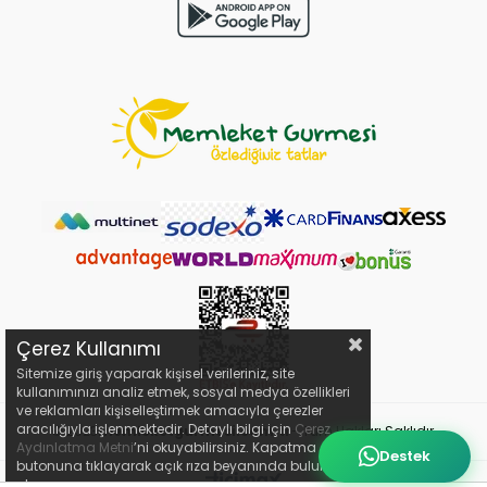
Çerez Kullanımı
Sitemize giriş yaparak kişisel verileriniz, site
kullanımınızı analiz etmek, sosyal medya özellikleri
ve reklamları kişiselleştirmek amacıyla çerezler
aracılığıyla işlenmektedir. Detaylı bilgi için
Çerez
© 2023
memleketgurmesi.com.tr
- Tüm Hakları Saklıdır.
Aydınlatma Metni
’ni okuyabilirsiniz. Kapatma
Destek
butonuna tıklayarak açık rıza beyanında bulunmuş
olursunuz.