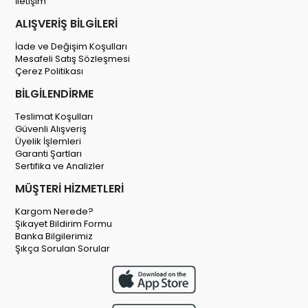
İletişim
ALIŞVERİŞ BİLGİLERİ
İade ve Değişim Koşulları
Mesafeli Satış Sözleşmesi
Çerez Politikası
BİLGİLENDİRME
Teslimat Koşulları
Güvenli Alışveriş
Üyelik İşlemleri
Garanti Şartları
Sertifika ve Analizler
MÜŞTERİ HİZMETLERİ
Kargom Nerede?
Şikayet Bildirim Formu
Banka Bilgilerimiz
Şıkça Sorulan Sorular