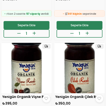
❤️
235 kişi
favoriledi
🛒
⚡
301 kişinin
sepetinde
Son 2 saatte
57 sipariş
verildi
👀
🛒
24 saatte
1.1k kişi
inceledi
97 kişinin
sepetinde
❤️
👀
441 kişi
favoriledi
24 saatte
2.5k kişi
inceledi
Sepete Ekle
Sepete Ekle
⚡
❤️
Son 2 saatte
10 sipariş
verildi
235 kişi
favoriledi
🛒
⚡
301 kişinin
sepetinde
Son 2 saatte
57 sipariş
verildi
👀
24 saatte
1.1k kişi
inceledi
❤️
441 kişi
favoriledi
⚡
Son 2 saatte
10 sipariş
verildi
Yenigün Organik Vişne Reçeli 290 gr 1 ADET
Yenigün Organik Çilek Reçeli 290 gr 1 ADET
₺395,00
₺350,00
🛒
300 kişinin
sepetinde