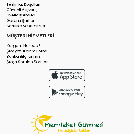
Teslimat Koşulları
Güvenli Alışveriş
Üyelik İşlemleri
Garanti Şartları
Sertifika ve Analizler
MÜŞTERİ HİZMETLERİ
Kargom Nerede?
Şikayet Bildirim Formu
Banka Bilgilerimiz
Şıkça Sorulan Sorular