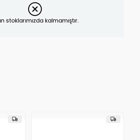
n stoklarımızda kalmamıştır.