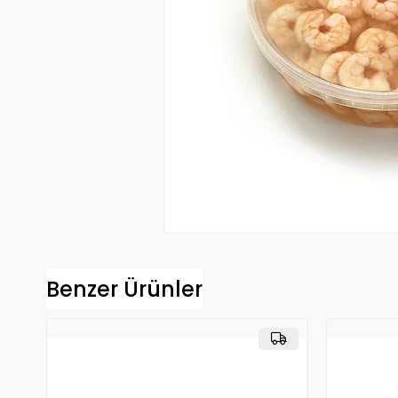
Benzer Ürünler