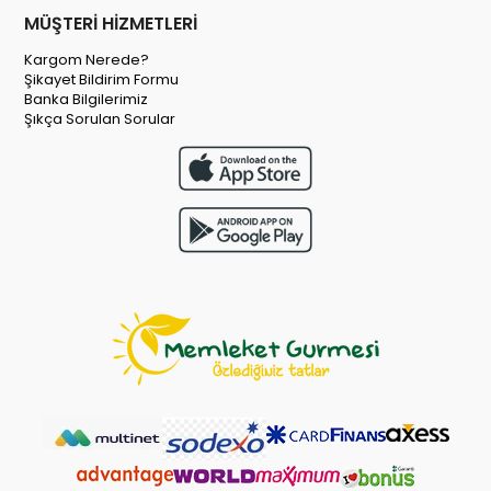
MÜŞTERİ HİZMETLERİ
Kargom Nerede?
Şikayet Bildirim Formu
Banka Bilgilerimiz
Şıkça Sorulan Sorular