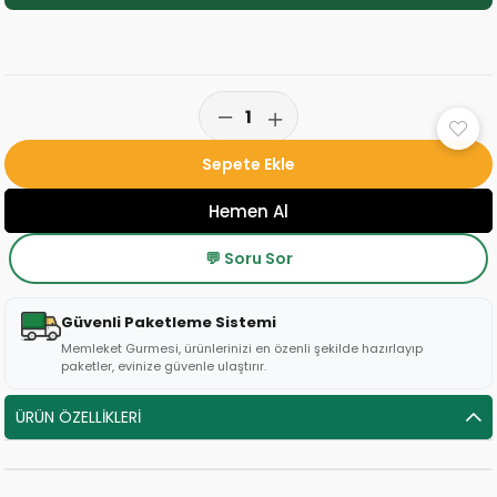
💬 Soru Sor
Güvenli Paketleme Sistemi
Memleket Gurmesi, ürünlerinizi en özenli şekilde hazırlayıp
paketler, evinize güvenle ulaştırır.
ÜRÜN ÖZELLIKLERI