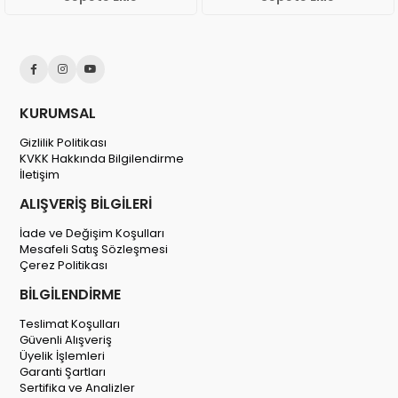
KURUMSAL
Gizlilik Politikası
KVKK Hakkında Bilgilendirme
İletişim
ALIŞVERİŞ BİLGİLERİ
İade ve Değişim Koşulları
Mesafeli Satış Sözleşmesi
Çerez Politikası
BİLGİLENDİRME
Teslimat Koşulları
Güvenli Alışveriş
Üyelik İşlemleri
Garanti Şartları
Sertifika ve Analizler