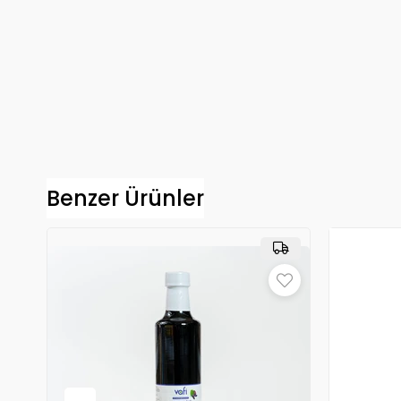
Benzer Ürünler