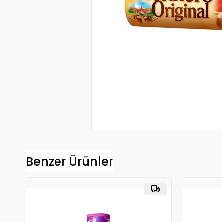
Benzer Ürünler