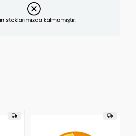
n stoklarımızda kalmamıştır.