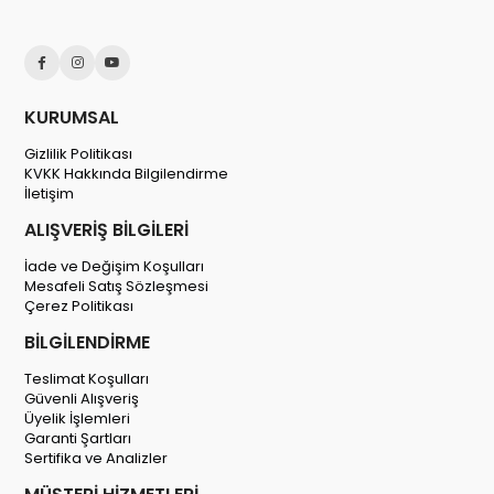
KURUMSAL
Gizlilik Politikası
KVKK Hakkında Bilgilendirme
İletişim
ALIŞVERİŞ BİLGİLERİ
İade ve Değişim Koşulları
Mesafeli Satış Sözleşmesi
Çerez Politikası
BİLGİLENDİRME
Teslimat Koşulları
Güvenli Alışveriş
Üyelik İşlemleri
Garanti Şartları
Sertifika ve Analizler