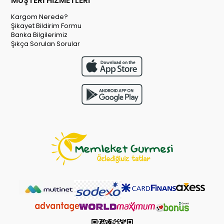
MÜŞTERİ HİZMETLERİ
Kargom Nerede?
Şikayet Bildirim Formu
Banka Bilgilerimiz
Şıkça Sorulan Sorular