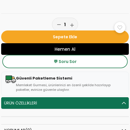
💬 Soru Sor
Güvenli Paketleme Sistemi
Memleket Gurmesi, ürünlerinizi en özenli şekilde hazırlayıp
paketler, evinize güvenle ulaştırır.
ÜRÜN ÖZELLIKLERI