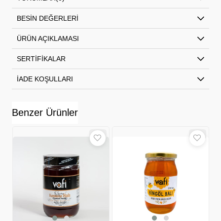
BESIN DEĞERLERI
ÜRÜN AÇIKLAMASI
SERTIFIKALAR
İADE KOŞULLARI
Benzer Ürünler