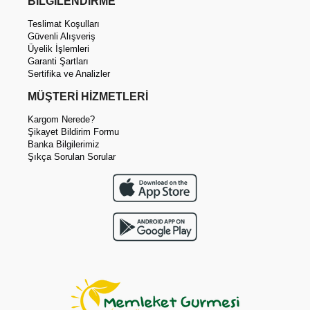
BİLGİLENDİRME
Teslimat Koşulları
Güvenli Alışveriş
Üyelik İşlemleri
Garanti Şartları
Sertifika ve Analizler
MÜŞTERİ HİZMETLERİ
Kargom Nerede?
Şikayet Bildirim Formu
Banka Bilgilerimiz
Şıkça Sorulan Sorular