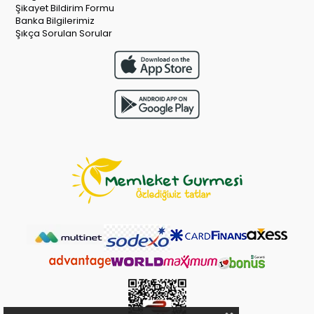
Şikayet Bildirim Formu
Banka Bilgilerimiz
Şıkça Sorulan Sorular