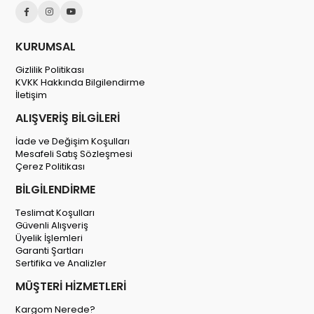
KURUMSAL
Gizlilik Politikası
KVKK Hakkında Bilgilendirme
İletişim
ALIŞVERİŞ BİLGİLERİ
İade ve Değişim Koşulları
Mesafeli Satış Sözleşmesi
Çerez Politikası
BİLGİLENDİRME
Teslimat Koşulları
Güvenli Alışveriş
Üyelik İşlemleri
Garanti Şartları
Sertifika ve Analizler
MÜŞTERİ HİZMETLERİ
Kargom Nerede?