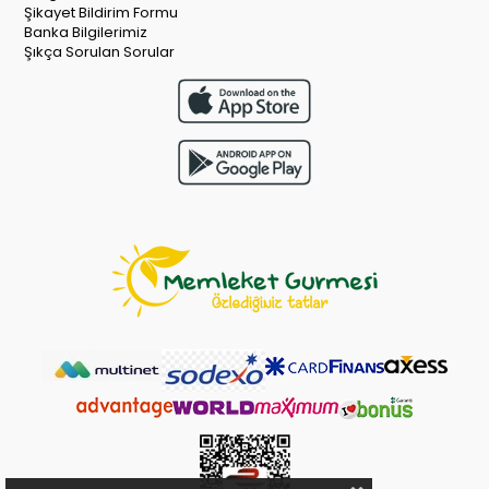
Şikayet Bildirim Formu
Banka Bilgilerimiz
Şıkça Sorulan Sorular