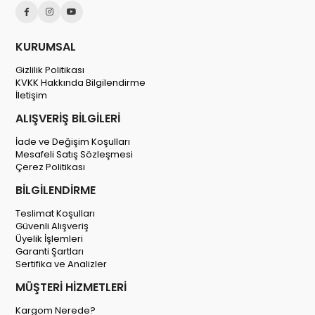
KURUMSAL
Gizlilik Politikası
KVKK Hakkında Bilgilendirme
İletişim
ALIŞVERİŞ BİLGİLERİ
İade ve Değişim Koşulları
Mesafeli Satış Sözleşmesi
Çerez Politikası
BİLGİLENDİRME
Teslimat Koşulları
Güvenli Alışveriş
Üyelik İşlemleri
Garanti Şartları
Sertifika ve Analizler
MÜŞTERİ HİZMETLERİ
Kargom Nerede?