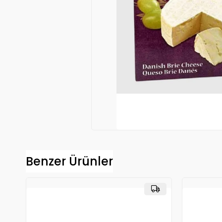
Benzer Ürünler