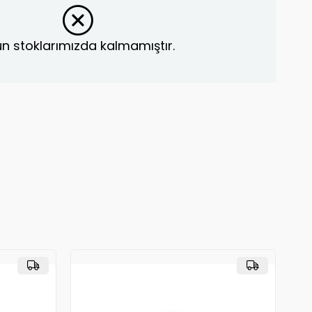
n stoklarımızda kalmamıştır.