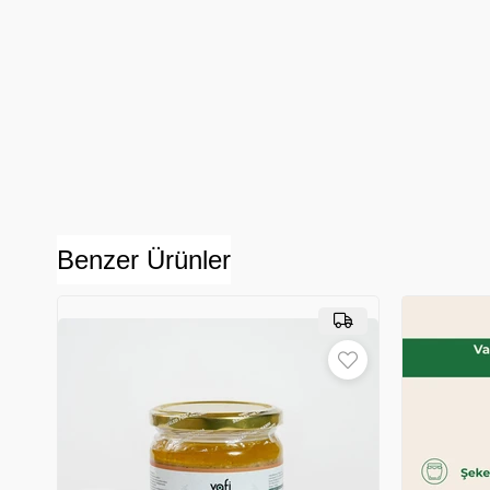
Benzer Ürünler