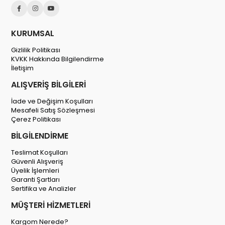
KURUMSAL
Gizlilik Politikası
KVKK Hakkında Bilgilendirme
İletişim
ALIŞVERİŞ BİLGİLERİ
İade ve Değişim Koşulları
Mesafeli Satış Sözleşmesi
Çerez Politikası
BİLGİLENDİRME
Teslimat Koşulları
Güvenli Alışveriş
Üyelik İşlemleri
Garanti Şartları
Sertifika ve Analizler
MÜŞTERİ HİZMETLERİ
Kargom Nerede?