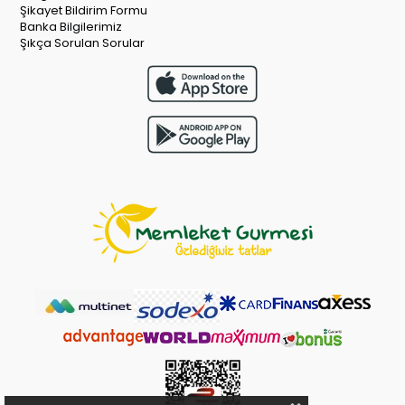
Şikayet Bildirim Formu
Banka Bilgilerimiz
Şıkça Sorulan Sorular