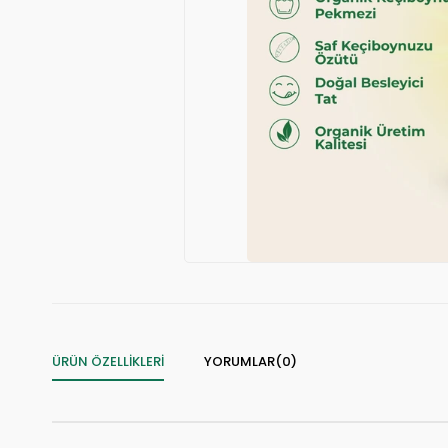
ÜRÜN ÖZELLIKLERI
YORUMLAR
(0)