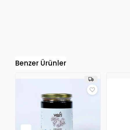
Benzer Ürünler