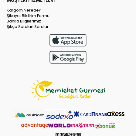
MÜŞTERİ HİZMETLERİ
Kargom Nerede?
Şikayet Bildirim Formu
Banka Bilgilerimiz
Şıkça Sorulan Sorular