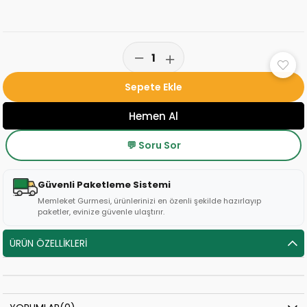
💬 Soru Sor
Güvenli Paketleme Sistemi
Memleket Gurmesi, ürünlerinizi en özenli şekilde hazırlayıp
paketler, evinize güvenle ulaştırır.
ÜRÜN ÖZELLIKLERI