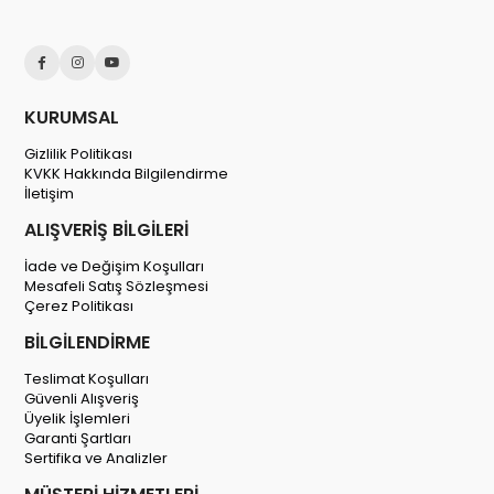
KURUMSAL
Gizlilik Politikası
KVKK Hakkında Bilgilendirme
İletişim
ALIŞVERİŞ BİLGİLERİ
İade ve Değişim Koşulları
Mesafeli Satış Sözleşmesi
Çerez Politikası
BİLGİLENDİRME
Teslimat Koşulları
Güvenli Alışveriş
Üyelik İşlemleri
Garanti Şartları
Sertifika ve Analizler