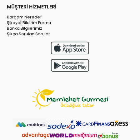
MÜŞTERİ HİZMETLERİ
Kargom Nerede?
Şikayet Bildirim Formu
Banka Bilgilerimiz
Şıkça Sorulan Sorular