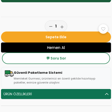
💬 Soru Sor
Güvenli Paketleme Sistemi
Memleket Gurmesi, ürünlerinizi en özenli şekilde hazırlayıp
paketler, evinize güvenle ulaştırır.
ÜRÜN ÖZELLIKLERI