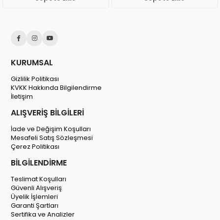
KURUMSAL
Gizlilik Politikası
KVKK Hakkında Bilgilendirme
İletişim
ALIŞVERİŞ BİLGİLERİ
İade ve Değişim Koşulları
Mesafeli Satış Sözleşmesi
Çerez Politikası
BİLGİLENDİRME
Teslimat Koşulları
Güvenli Alışveriş
Üyelik İşlemleri
Garanti Şartları
Sertifika ve Analizler