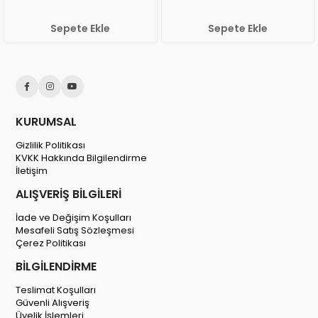
Sepete Ekle
Sepete Ekle
KURUMSAL
Gizlilik Politikası
KVKK Hakkında Bilgilendirme
İletişim
ALIŞVERİŞ BİLGİLERİ
İade ve Değişim Koşulları
Mesafeli Satış Sözleşmesi
Çerez Politikası
BİLGİLENDİRME
Teslimat Koşulları
Güvenli Alışveriş
Üyelik İşlemleri