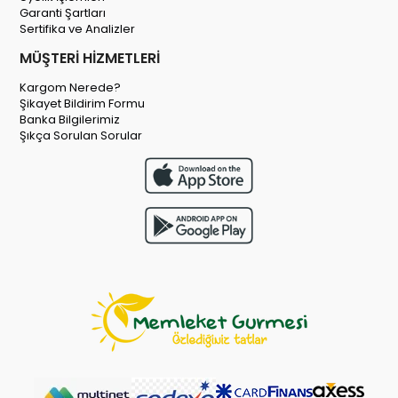
Garanti Şartları
Sertifika ve Analizler
MÜŞTERİ HİZMETLERİ
Kargom Nerede?
Şikayet Bildirim Formu
Banka Bilgilerimiz
Şıkça Sorulan Sorular