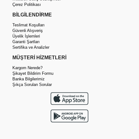
Çerez Politikası
BİLGİLENDİRME
Teslimat Koşulları
Güvenli Alışveriş
Üyelik İşlemleri
Garanti Şartları
Sertifika ve Analizler
MÜŞTERİ HİZMETLERİ
Kargom Nerede?
Şikayet Bildirim Formu
Banka Bilgilerimiz
Şıkça Sorulan Sorular