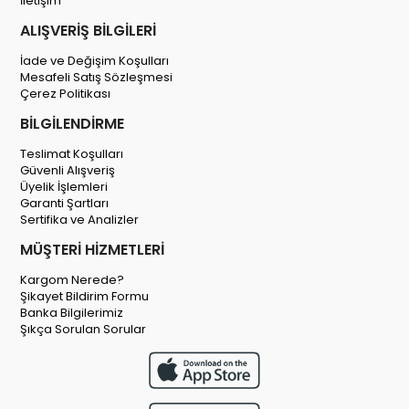
İletişim
ALIŞVERİŞ BİLGİLERİ
İade ve Değişim Koşulları
Mesafeli Satış Sözleşmesi
Çerez Politikası
BİLGİLENDİRME
Teslimat Koşulları
Güvenli Alışveriş
Üyelik İşlemleri
Garanti Şartları
Sertifika ve Analizler
MÜŞTERİ HİZMETLERİ
Kargom Nerede?
Şikayet Bildirim Formu
Banka Bilgilerimiz
Şıkça Sorulan Sorular