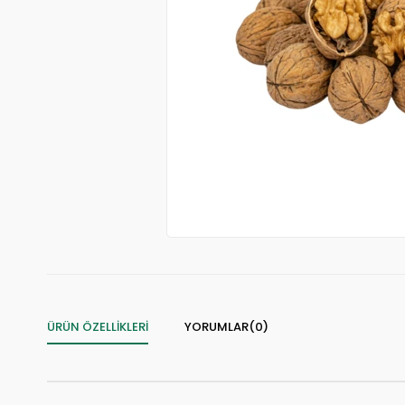
ÜRÜN ÖZELLIKLERI
YORUMLAR
(0)