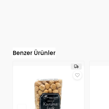
Benzer Ürünler