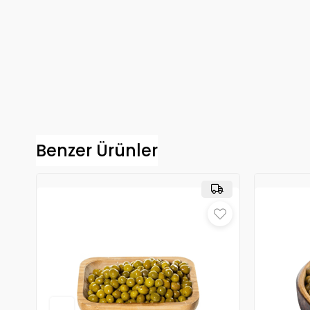
Benzer Ürünler