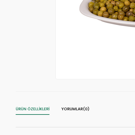
ÜRÜN ÖZELLIKLERI
YORUMLAR
(0)