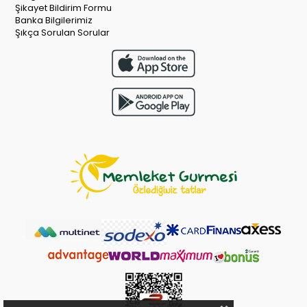
Şikayet Bildirim Formu
Banka Bilgilerimiz
Şıkça Sorulan Sorular