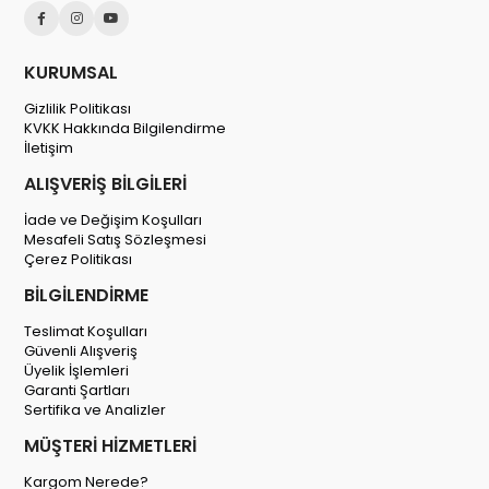
KURUMSAL
Gizlilik Politikası
KVKK Hakkında Bilgilendirme
İletişim
ALIŞVERİŞ BİLGİLERİ
İade ve Değişim Koşulları
Mesafeli Satış Sözleşmesi
Çerez Politikası
BİLGİLENDİRME
Teslimat Koşulları
Güvenli Alışveriş
Üyelik İşlemleri
Garanti Şartları
Sertifika ve Analizler
MÜŞTERİ HİZMETLERİ
Kargom Nerede?