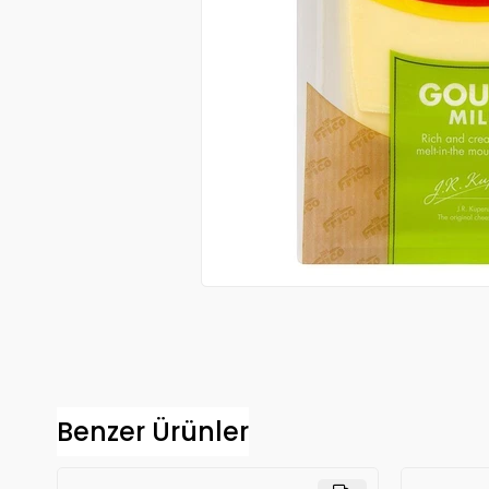
Benzer Ürünler