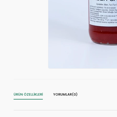
ÜRÜN ÖZELLIKLERI
YORUMLAR
(0)