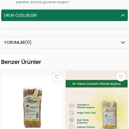
paketler, evinize güvenle ulaştırır.
ÜRÜN ÖZELLIKLERI
YORUMLAR
(0)
Benzer Ürünler