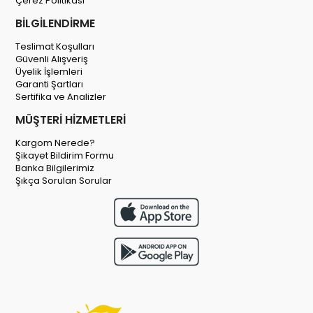
Çerez Politikası
BİLGİLENDİRME
Teslimat Koşulları
Güvenli Alışveriş
Üyelik İşlemleri
Garanti Şartları
Sertifika ve Analizler
MÜŞTERİ HİZMETLERİ
Kargom Nerede?
Şikayet Bildirim Formu
Banka Bilgilerimiz
Şıkça Sorulan Sorular