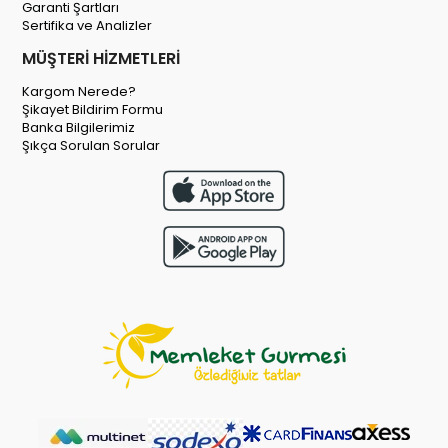
Garanti Şartları
Sertifika ve Analizler
MÜŞTERİ HİZMETLERİ
Kargom Nerede?
Şikayet Bildirim Formu
Banka Bilgilerimiz
Şıkça Sorulan Sorular