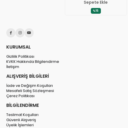
Sepete Ekle
%15
KURUMSAL
Gizlilik Politikası
KVKK Hakkında Bilgilendirme
İletişim
ALIŞVERİŞ BİLGİLERİ
İade ve Değişim Koşulları
Mesafeli Satış Sözleşmesi
Çerez Politikası
BİLGİLENDİRME
Teslimat Koşulları
Güvenli Alışveriş
Üyelik İşlemleri