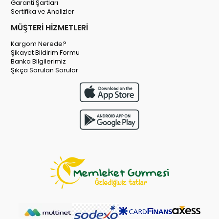
Garanti Şartları
Sertifika ve Analizler
MÜŞTERİ HİZMETLERİ
Kargom Nerede?
Şikayet Bildirim Formu
Banka Bilgilerimiz
Şıkça Sorulan Sorular