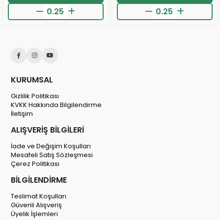
KURUMSAL
Gizlilik Politikası
KVKK Hakkında Bilgilendirme
İletişim
ALIŞVERİŞ BİLGİLERİ
İade ve Değişim Koşulları
Mesafeli Satış Sözleşmesi
Çerez Politikası
BİLGİLENDİRME
Teslimat Koşulları
Güvenli Alışveriş
Üyelik İşlemleri