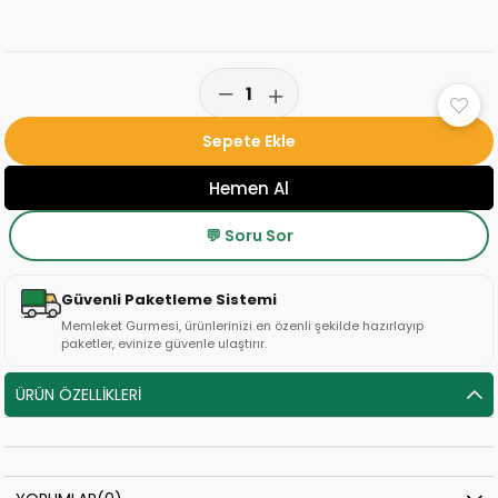
💬 Soru Sor
Güvenli Paketleme Sistemi
Memleket Gurmesi, ürünlerinizi en özenli şekilde hazırlayıp
paketler, evinize güvenle ulaştırır.
ÜRÜN ÖZELLIKLERI