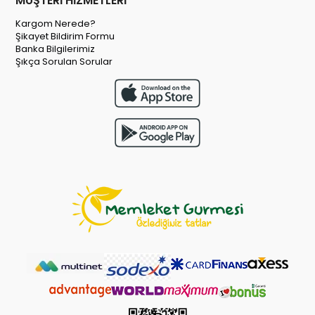
MÜŞTERİ HİZMETLERİ
Kargom Nerede?
Şikayet Bildirim Formu
Banka Bilgilerimiz
Şıkça Sorulan Sorular