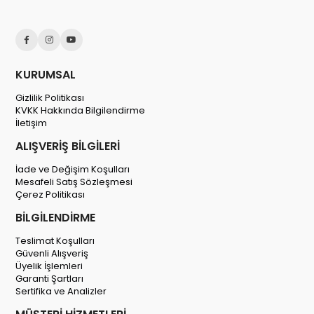
KURUMSAL
Gizlilik Politikası
KVKK Hakkında Bilgilendirme
İletişim
ALIŞVERİŞ BİLGİLERİ
İade ve Değişim Koşulları
Mesafeli Satış Sözleşmesi
Çerez Politikası
BİLGİLENDİRME
Teslimat Koşulları
Güvenli Alışveriş
Üyelik İşlemleri
Garanti Şartları
Sertifika ve Analizler