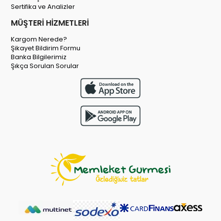
Sertifika ve Analizler
MÜŞTERİ HİZMETLERİ
Kargom Nerede?
Şikayet Bildirim Formu
Banka Bilgilerimiz
Şıkça Sorulan Sorular