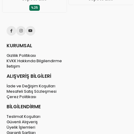
%25
KURUMSAL
Gizlilik Politikası
KVKK Hakkında Bilgilendirme
İletişim
ALIŞVERİŞ BİLGİLERİ
İade ve Değişim Koşulları
Mesafeli Satış Sözleşmesi
Çerez Politikası
BİLGİLENDİRME
Teslimat Koşulları
Güvenli Alışveriş
Üyelik İşlemleri
Garanti Şartları