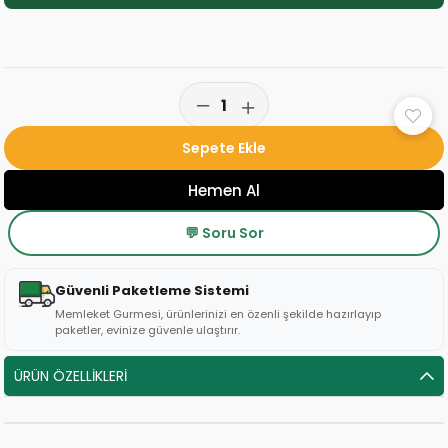
💬 Soru Sor
Güvenli Paketleme Sistemi
Memleket Gurmesi, ürünlerinizi en özenli şekilde hazırlayıp
paketler, evinize güvenle ulaştırır.
ÜRÜN ÖZELLIKLERI