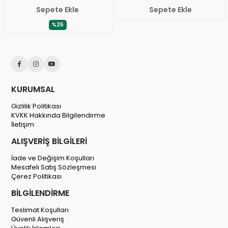
Sepete Ekle
Sepete Ekle
%25
KURUMSAL
Gizlilik Politikası
KVKK Hakkında Bilgilendirme
İletişim
ALIŞVERİŞ BİLGİLERİ
İade ve Değişim Koşulları
Mesafeli Satış Sözleşmesi
Çerez Politikası
BİLGİLENDİRME
Teslimat Koşulları
Güvenli Alışveriş