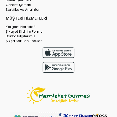
Üyelik İşlemleri
Garanti Şartları
Sertifika ve Analizler
MÜŞTERİ HİZMETLERİ
Kargom Nerede?
Şikayet Bildirim Formu
Banka Bilgilerimiz
Şıkça Sorulan Sorular