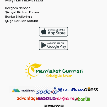
MÜŞTERİ HİZMETLERİ
Kargom Nerede?
Şikayet Bildirim Formu
Banka Bilgilerimiz
Şıkça Sorulan Sorular