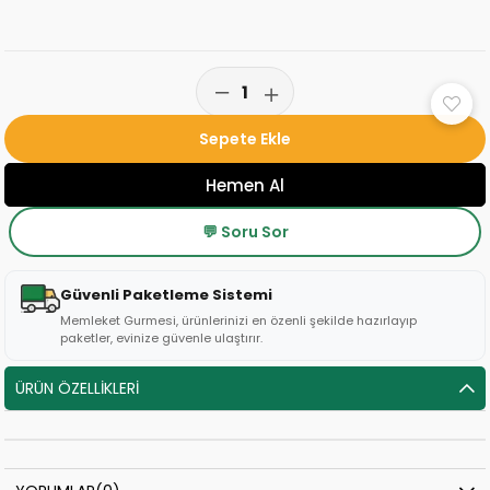
💬 Soru Sor
Güvenli Paketleme Sistemi
Memleket Gurmesi, ürünlerinizi en özenli şekilde hazırlayıp
paketler, evinize güvenle ulaştırır.
ÜRÜN ÖZELLIKLERI