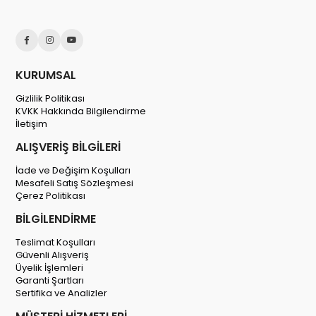
KURUMSAL
Gizlilik Politikası
KVKK Hakkında Bilgilendirme
İletişim
ALIŞVERİŞ BİLGİLERİ
İade ve Değişim Koşulları
Mesafeli Satış Sözleşmesi
Çerez Politikası
BİLGİLENDİRME
Teslimat Koşulları
Güvenli Alışveriş
Üyelik İşlemleri
Garanti Şartları
Sertifika ve Analizler