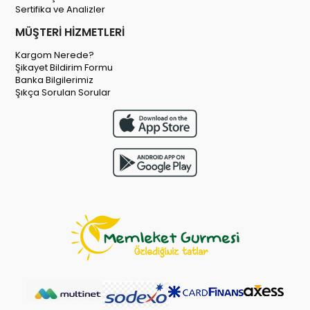
Sertifika ve Analizler
MÜŞTERİ HİZMETLERİ
Kargom Nerede?
Şikayet Bildirim Formu
Banka Bilgilerimiz
Şıkça Sorulan Sorular