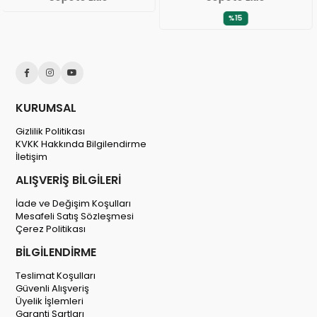
%15
KURUMSAL
Gizlilik Politikası
KVKK Hakkında Bilgilendirme
İletişim
ALIŞVERİŞ BİLGİLERİ
İade ve Değişim Koşulları
Mesafeli Satış Sözleşmesi
Çerez Politikası
BİLGİLENDİRME
Teslimat Koşulları
Güvenli Alışveriş
Üyelik İşlemleri
Garanti Şartları