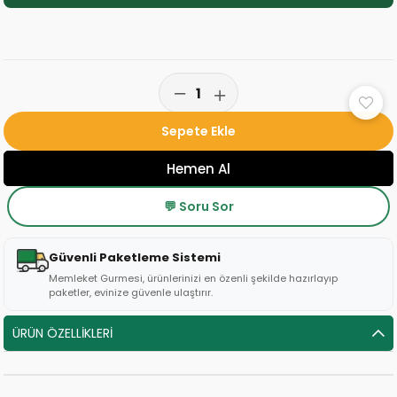
💬 Soru Sor
Güvenli Paketleme Sistemi
Memleket Gurmesi, ürünlerinizi en özenli şekilde hazırlayıp
paketler, evinize güvenle ulaştırır.
ÜRÜN ÖZELLIKLERI