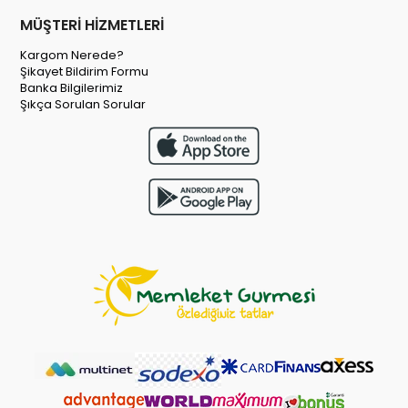
MÜŞTERİ HİZMETLERİ
Kargom Nerede?
Şikayet Bildirim Formu
Banka Bilgilerimiz
Şıkça Sorulan Sorular