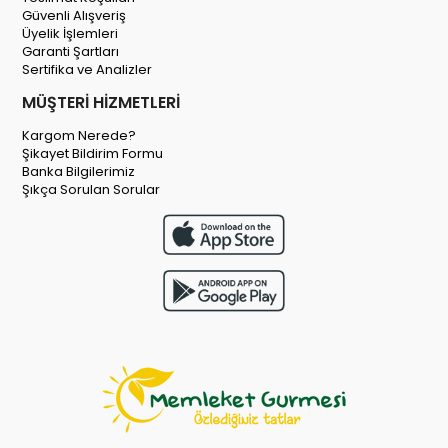
Güvenli Alışveriş
Üyelik İşlemleri
Garanti Şartları
Sertifika ve Analizler
MÜŞTERİ HİZMETLERİ
Kargom Nerede?
Şikayet Bildirim Formu
Banka Bilgilerimiz
Şıkça Sorulan Sorular