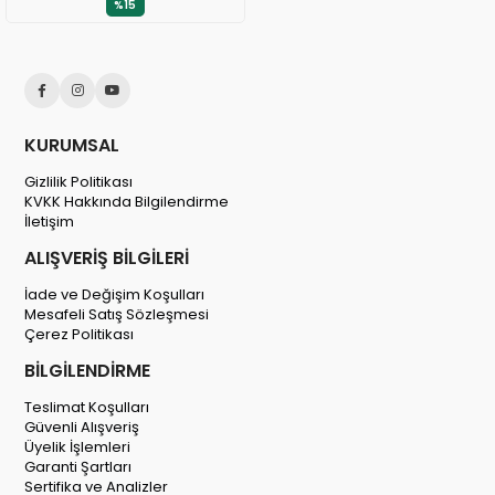
%15
KURUMSAL
Gizlilik Politikası
KVKK Hakkında Bilgilendirme
İletişim
ALIŞVERİŞ BİLGİLERİ
İade ve Değişim Koşulları
Mesafeli Satış Sözleşmesi
Çerez Politikası
BİLGİLENDİRME
Teslimat Koşulları
Güvenli Alışveriş
Üyelik İşlemleri
Garanti Şartları
Sertifika ve Analizler