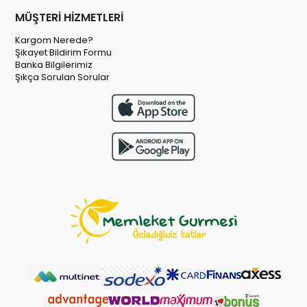
MÜŞTERİ HİZMETLERİ
Kargom Nerede?
Şikayet Bildirim Formu
Banka Bilgilerimiz
Şıkça Sorulan Sorular