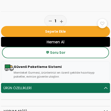
💬 Soru Sor
Güvenli Paketleme Sistemi
Memleket Gurmesi, ürünlerinizi en özenli şekilde hazırlayıp
paketler, evinize güvenle ulaştırır.
ÜRÜN ÖZELLIKLERI